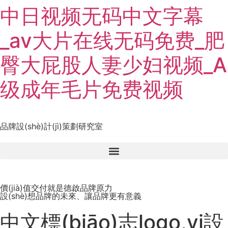
中日视频无码中文字幕
_av大片在线无码免费_肥
臀大屁股人妻少妇视频_A
级成年毛片免费视频
品牌設(shè)計(jì)策劃研究室
價(jià)值交付就是德啟品牌原力
設(shè)想品牌的未來、讓品牌更有意義
中文標(biāo)志logo,vi設